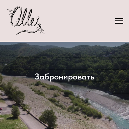
Забронировать