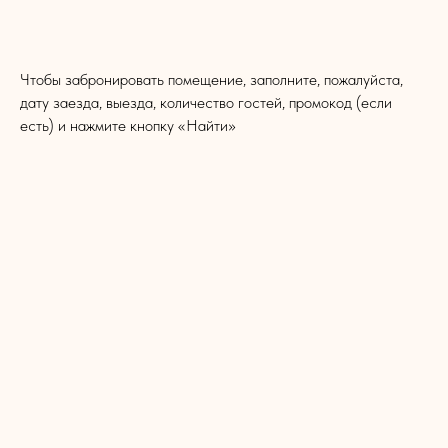
Чтобы забронировать помещение, заполните, пожалуйста,
дату заезда, выезда, количество гостей, промокод (если
есть) и нажмите кнопку «Найти»