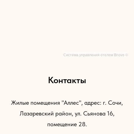
Система управления отелем Bnovo ©
Контакты
Жилые помещения "Аллес", адрес: г. Сочи,
Лазаревский район, ул. Сьянова 16,
помещение 28.